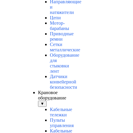
Направляющие
и
натяжители
Цепи
Мотор-
барабаны
Приводные
ремни
Сетки
металлические
Оборудование
для
стыковки
лент
Датчики
конвейерной
безопасности
Крановое
оборудование
▼
Кабельные
тележки
Пульты
управления
Кабельные