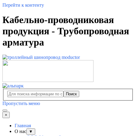
Перейти к контенту
Кабельно-проводниковая
продукция - Трубопроводная
арматура
Поиск
Пропустить меню
×
Главная
О нас
▼