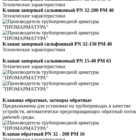
Технические характеристики
Клапан запорный сальниковый PN 32-200 РМ 40
Технические характеристики
Клапан запорный сильфонный PN 32-150 РМ 40
Технические характеристики
Клапан запорный сальниковый PN 15-40 РМ 65
Технические характеристики
Клапаны обратные, затворы обратные
Предназначены для установки на трубопроводах в качестве
устройств, автоматически предотвращающих обратный поток
рабочей среды.
Клапан обратный PN 32 - 200 РМ 16
Технические характеристики