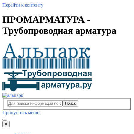
Перейти к контенту
ПРОМАРМАТУРА -
Трубопроводная арматура
Поиск
Пропустить меню
×