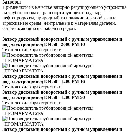
Затворы
Применяются в качестве запорно-регулирующего устройства
на трубопроводах, транспортирующих воду, пар,
нефтепродукты, природный газ, жидкие и газообразные
агрессивные среды, нейтральные к материалам деталей,
соприкасающихся с рабочей средой.
Затвор дисковый поворотный с ручным управлением и
под электропривод DN 50 - 2000 РМ 10
Технические характеристики
Затвор дисковый поворотный с ручным управлением и
под электропривод DN 50 - 1200 РМ 16
Технические характеристики
Затвор дисковый поворотный с ручным управлением и
под электропривод DN 50 - 1200 РМ 50
Технические характеристики
Затвор дисковый поворотный с ручным управлением и