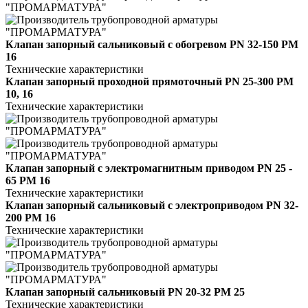
Клапан запорный сальниковый с обогревом PN 32-150 РМ
16
Технические характеристики
Клапан запорный проходной прямоточный PN 25-300 РМ
10, 16
Технические характеристики
Клапан запорный с электромагнитным приводом PN 25 -
65 РМ 16
Технические характеристики
Клапан запорный сальниковый с электроприводом PN 32-
200 РМ 16
Технические характеристики
Клапан запорный сальниковый PN 20-32 РМ 25
Технические характеристики