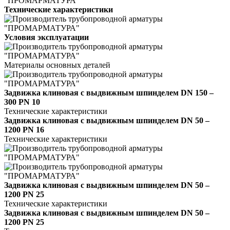
Технические характеристики
Условия эксплуатации
Материалы основных деталей
Задвижка клиновая с выдвижным шпинделем DN 150 –
300 PN 10
Технические характеристики
Задвижка клиновая с выдвижным шпинделем DN 50 –
1200 PN 16
Технические характеристики
Задвижка клиновая с выдвижным шпинделем DN 50 –
1200 PN 25
Технические характеристики
Задвижка клиновая с выдвижным шпинделем DN 50 –
1200 PN 25