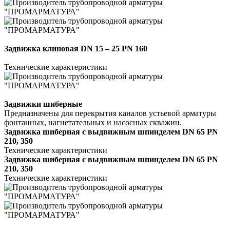
Задвижка клиновая DN 15 – 25 PN 160
Технические характеристики
Задвижки шиберные
Предназначены для перекрытия каналов устьевой арматуры
фонтанных, нагнетательных и насосных скважин.
Задвижка шиберная с выдвижным шпинделем DN 65 PN
210, 350
Технические характеристики
Задвижка шиберная с выдвижным шпинделем DN 65 PN
210, 350
Технические характеристики