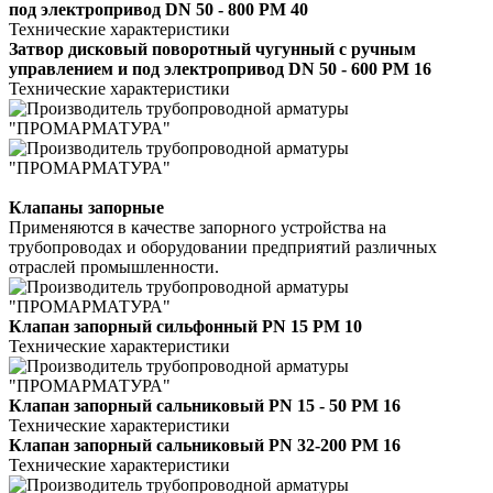
под электропривод DN 50 - 800 РМ 40
Технические характеристики
Затвор дисковый поворотный чугунный с ручным
управлением и под электропривод DN 50 - 600 РМ 16
Технические характеристики
Клапаны запорные
Применяются в качестве запорного устройства на
трубопроводах и оборудовании предприятий различных
отраслей промышленности.
Клапан запорный сильфонный PN 15 РМ 10
Технические характеристики
Клапан запорный сальниковый PN 15 - 50 РМ 16
Технические характеристики
Клапан запорный сальниковый PN 32-200 РМ 16
Технические характеристики