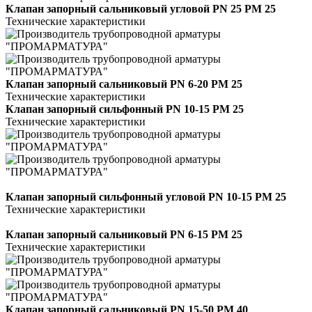
Клапан запорный сальниковый угловой PN 25 РМ 25
Технические характеристики
Клапан запорный сальниковый PN 6-20 РМ 25
Технические характеристики
Клапан запорный сильфонный PN 10-15 РМ 25
Технические характеристики
Клапан запорный сильфонный угловой PN 10-15 РМ 25
Технические характеристики
Клапан запорный сальниковый PN 6-15 РМ 25
Технические характеристики
Клапан запорный сальниковый PN 15-50 РМ 40