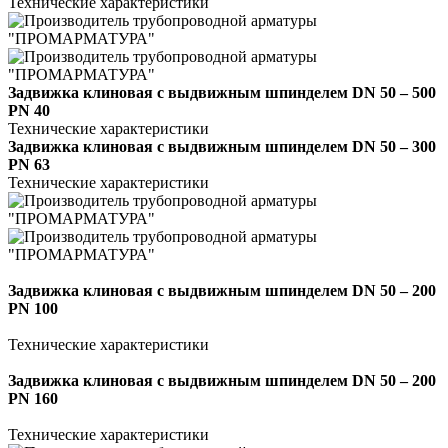
Технические характеристики
Задвижка клиновая с выдвижным шпинделем DN 50 – 500
PN 40
Технические характеристики
Задвижка клиновая с выдвижным шпинделем DN 50 – 300
PN 63
Технические характеристики
Задвижка клиновая с выдвижным шпинделем DN 50 – 200
PN 100
Технические характеристики
Задвижка клиновая с выдвижным шпинделем DN 50 – 200
PN 160
Технические характеристики