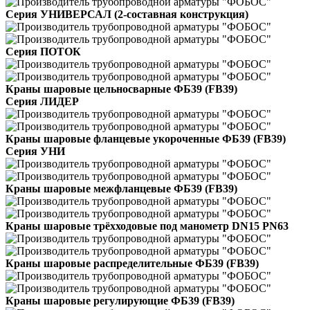
Серия УНИВЕРСАЛ (2-составная конструкция)
Серия ПОТОК
Краны шаровые цельносварные ФБ39 (FB39)
Серия ЛИДЕР
Краны шаровые фланцевые укороченные ФБ39 (FB39)
Серия УНИ
Краны шаровые межфланцевые ФБ39 (FB39)
Краны шаровые трёхходовые под манометр DN15 PN63
Краны шаровые распределительные ФБ39 (FB39)
Краны шаровые регулирующие ФБ39 (FB39)