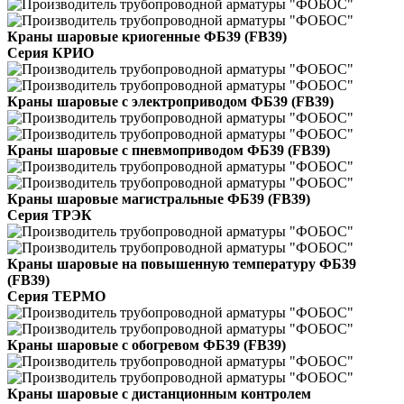
Краны шаровые криогенные ФБ39 (FB39)
Серия КРИО
Краны шаровые с электроприводом ФБ39 (FB39)
Краны шаровые с пневмоприводом ФБ39 (FB39)
Краны шаровые магистральные ФБ39 (FB39)
Серия ТРЭК
Краны шаровые на повышенную температуру ФБ39
(FB39)
Серия ТЕРМО
Краны шаровые с обогревом ФБ39 (FB39)
Краны шаровые с дистанционным контролем