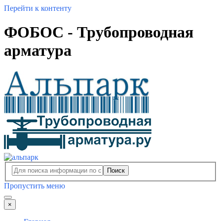
Перейти к контенту
ФОБОС - Трубопроводная
арматура
Поиск
Пропустить меню
×