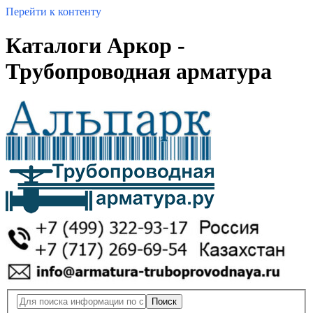
Перейти к контенту
Каталоги Аркор -
Трубопроводная арматура
Поиск