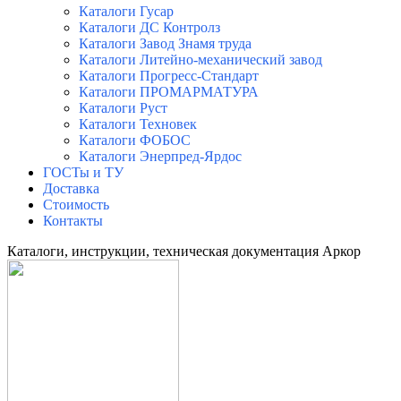
Каталоги Гусар
Каталоги ДС Контролз
Каталоги Завод Знамя труда
Каталоги Литейно-механический завод
Каталоги Прогресс-Стандарт
Каталоги ПРОМАРМАТУРА
Каталоги Руст
Каталоги Техновек
Каталоги ФОБОС
Каталоги Энерпред-Ярдос
ГОСТы и ТУ
Доставка
Стоимость
Контакты
Каталоги, инструкции, техническая документация Аркор