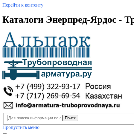
Перейти к контенту
Каталоги Энерпред-Ярдос - Т
Поиск
Пропустить меню