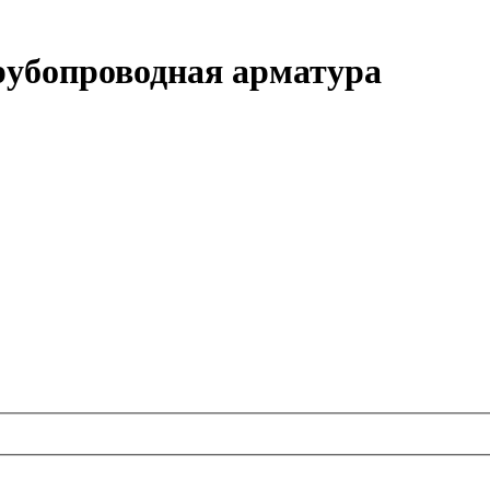
рубопроводная арматура