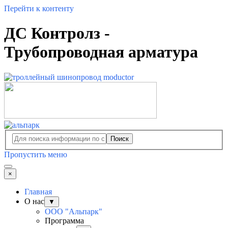
Перейти к контенту
ДС Контролз -
Трубопроводная арматура
Поиск
Пропустить меню
×
Главная
О нас
▼
ООО "Альпарк"
Программа