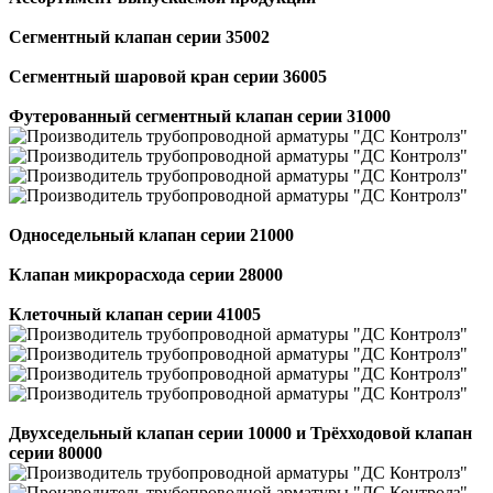
Сегментный клапан серии 35002
Сегментный шаровой кран серии 36005
Футерованный сегментный клапан серии 31000
Односедельный клапан серии 21000
Клапан микрорасхода серии 28000
Клеточный клапан серии 41005
Двухседельный клапан серии 10000 и Трёхходовой клапан
серии 80000