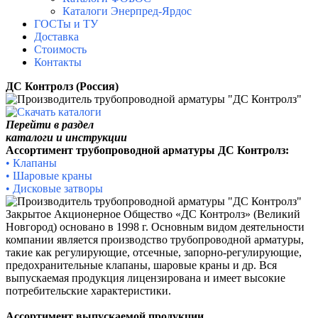
Каталоги Энерпред-Ярдос
ГОСТы и ТУ
Доставка
Стоимость
Контакты
ДС Контролз (Россия)
Перейти в раздел
каталоги и инструкции
Ассортимент трубопроводной арматуры ДС Контролз:
• Клапаны
•
Шаровые краны
•
Дисковые затворы
Закрытое Акционерное Общество «ДС Контролз» (Великий
Новгород) основано в 1998 г. Основным видом деятельности
компании является производство трубопроводной арматуры,
такие как регулирующие, отсечные, запорно-регулирующие,
предохранительные клапаны, шаровые краны и др. Вся
выпускаемая продукция лицензирована и имеет высокие
потребительские характеристики.
Ассортимент выпускаемой продукции