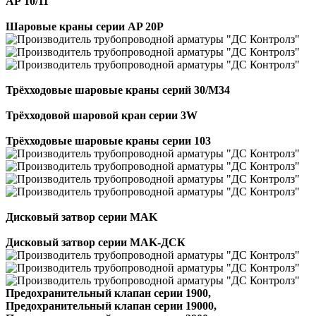
АР 10/11
Шаровые краны серии AP 20P
Трёхходовые шаровые краны серий 30/M34
Трёхходовой шаровой кран серии 3W
Трёхходовые шаровые краны серии 103
Дисковый затвор серии MAK
Дисковый затвор серии MAK-ДСК
Предохранительный клапан серии 1900,
Предохранительный клапан серии 19000,