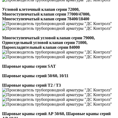
Угловой клеточный клапан серии 72000,
Многоступенчатый клапан серии 77000/47000,
Многоступенчатый клапан серии 78400/18400
Многоступенчатый угловой клапан серии 79000,
Односедельный угловой клапан серии 71000,
Пароохладительный клапан серии 84000
Шаровые краны серии SAT
Шаровые краны серий 50/60, 10/11
Шаровые краны серий T2 / T3
Шаровые краны серий АР 50/60, Шаровые краны серий